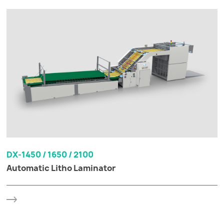
DX-1450 / 1650 / 2100
Automatic Litho Laminator