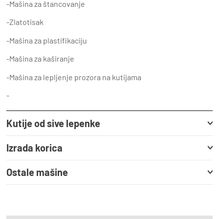
-Mašina za štancovanje
-Zlatotisak
-Mašina za plastifikaciju
-Mašina za kaširanje
-Mašina za lepljenje prozora na kutijama
-
Kutije od sive lepenke
Izrada korica
Ostale mašine