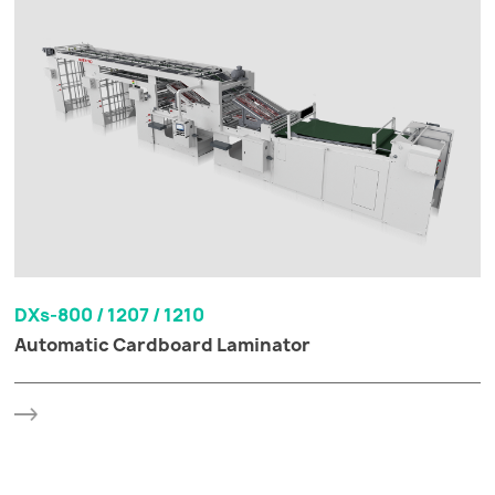
DXs-800 / 1207 / 1210
Automatic Cardboard Laminator