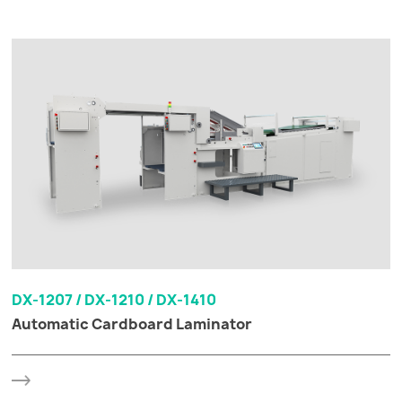
DX-1207 / DX-1210 / DX-1410
Automatic Cardboard Laminator