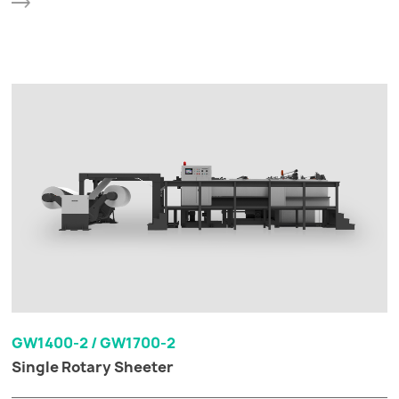
GW1400-2 / GW1700-2
Single Rotary Sheeter