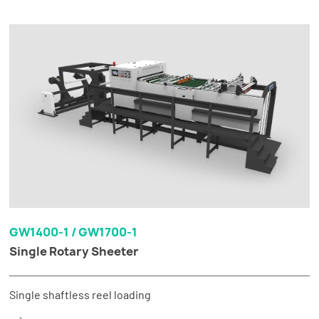
GW1400-1 / GW1700-1
Single Rotary Sheeter
Single shaftless reel loading