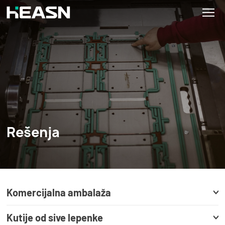
Rešenja
Komercijalna ambalaža
Kutije od sive lepenke