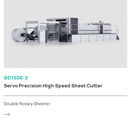
GD1500-2
Servo Precision High Speed Sheet Cutter
Double Rotary Sheeter