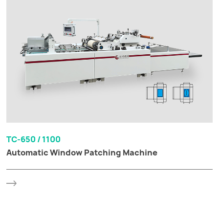
TC-650 / 1100
Automatic Window Patching Machine