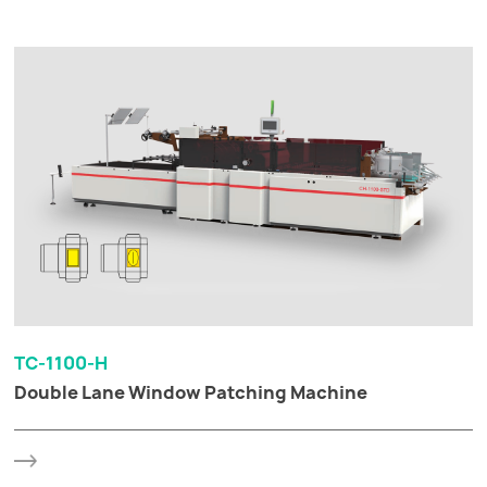
TC-1100-H
Double Lane Window Patching Machine