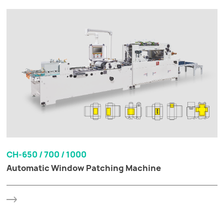
CH-650 / 700 / 1000
Automatic Window Patching Machine