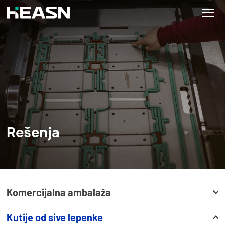
Rešenja
Komercijalna ambalaža
Kutije od sive lepenke