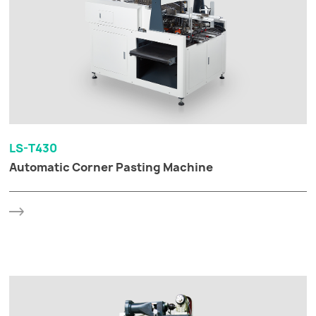
LS-T430
Automatic Corner Pasting Machine