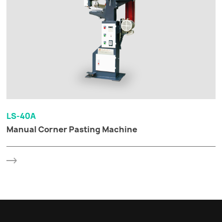
LS-40A
Manual Corner Pasting Machine