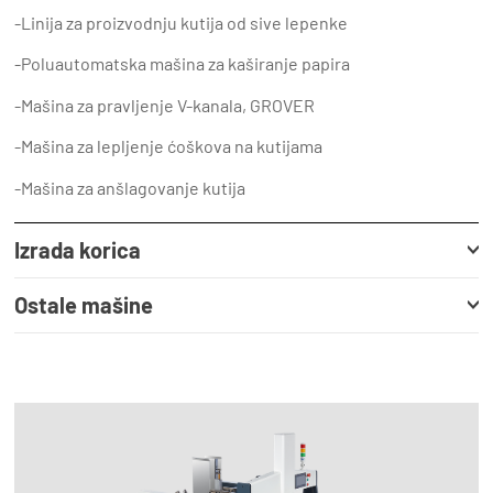
-Linija za proizvodnju kutija od sive lepenke
-Poluautomatska mašina za kaširanje papira
-Mašina za pravljenje V-kanala, GROVER
-Mašina za lepljenje ćoškova na kutijama
-Mašina za anšlagovanje kutija
Izrada korica
Ostale mašine